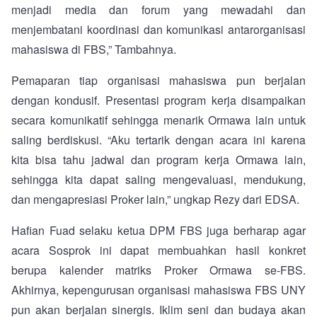
menjadi media dan forum yang mewadahi dan
menjembatani koordinasi dan komunikasi antarorganisasi
mahasiswa di FBS,” Tambahnya.
Pemaparan tiap organisasi mahasiswa pun berjalan
dengan kondusif. Presentasi program kerja disampaikan
secara komunikatif sehingga menarik Ormawa lain untuk
saling berdiskusi. “Aku tertarik dengan acara ini karena
kita bisa tahu jadwal dan program kerja Ormawa lain,
sehingga kita dapat saling mengevaluasi, mendukung,
dan mengapresiasi Proker lain,” ungkap Rezy dari EDSA.
Hafian Fuad selaku ketua DPM FBS juga berharap agar
acara Sosprok ini dapat membuahkan hasil konkret
berupa kalender matriks Proker Ormawa se-FBS.
Akhirnya, kepengurusan organisasi mahasiswa FBS UNY
pun akan berjalan sinergis. Iklim seni dan budaya akan