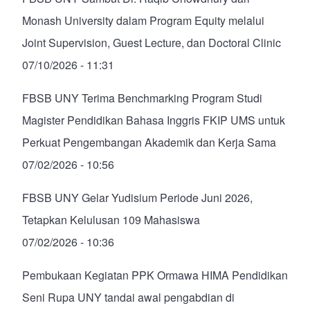
Monash University dalam Program Equity melalui
Joint Supervision, Guest Lecture, dan Doctoral Clinic
07/10/2026 - 11:31
FBSB UNY Terima Benchmarking Program Studi
Magister Pendidikan Bahasa Inggris FKIP UMS untuk
Perkuat Pengembangan Akademik dan Kerja Sama
07/02/2026 - 10:56
FBSB UNY Gelar Yudisium Periode Juni 2026,
Tetapkan Kelulusan 109 Mahasiswa
07/02/2026 - 10:36
Pembukaan Kegiatan PPK Ormawa HIMA Pendidikan
Seni Rupa UNY tandai awal pengabdian di