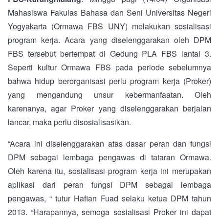
Mahasiswa Fakulas Bahasa dan Seni Universitas Negeri
Yogyakarta (Ormawa FBS UNY) melakukan sosialisasi
program kerja. Acara yang diselenggarakan oleh DPM
FBS tersebut bertempat di Gedung PLA FBS lantai 3.
Seperti kultur Ormawa FBS pada periode sebelumnya
bahwa hidup berorganisasi perlu program kerja (Proker)
yang mengandung unsur kebermanfaatan. Oleh
karenanya, agar Proker yang diselenggarakan berjalan
lancar, maka perlu disosialisasikan.
“Acara ini diselenggarakan atas dasar peran dan fungsi
DPM sebagai lembaga pengawas di tataran Ormawa.
Oleh karena itu, sosialisasi program kerja ini merupakan
aplikasi dari peran fungsi DPM sebagai lembaga
pengawas, “ tutur Hafian Fuad selaku ketua DPM tahun
2013. “Harapannya, semoga sosialisasi Proker ini dapat