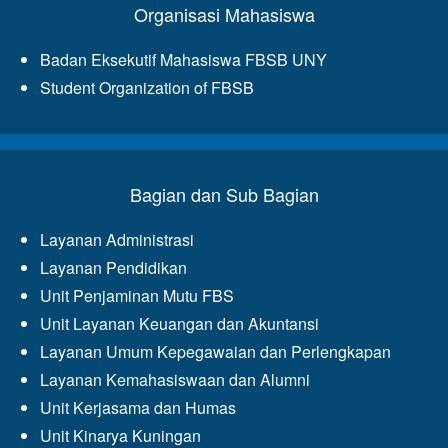
Organisasi Mahasiswa
Badan Eksekutif Mahasiswa FBSB UNY
Student Organization of FBSB
Bagian dan Sub Bagian
Layanan Administrasi
Layanan Pendidikan
Unit Penjaminan Mutu FBS
Unit Layanan Keuangan dan Akuntansi
Layanan Umum Kepegawaian dan Perlengkapan
Layanan Kemahasiswaan dan Alumni
Unit Kerjasama dan Humas
Unit Kinarya Kuningan