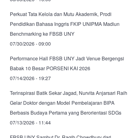
Perkuat Tata Kelola dan Mutu Akademik, Prodi
Pendidikan Bahasa Inggris FKIP UNIPMA Madiun
Benchmarking ke FBSB UNY
07/30/2026 - 09:00
Performance Hall FBSB UNY Jadi Venue Bergengsi
Babak 10 Besar PORSENI KAI 2026
07/14/2026 - 19:27
Terinspirasi Batik Sekar Jagad, Nurvita Anjarsari Raih
Gelar Doktor dengan Model Pembelajaran BIPA
Berbasis Budaya Pertama yang Berorientasi SDGs
07/13/2026 - 11:44
FBSB UNY Sambut Dr. Raqib Chowdhury dari