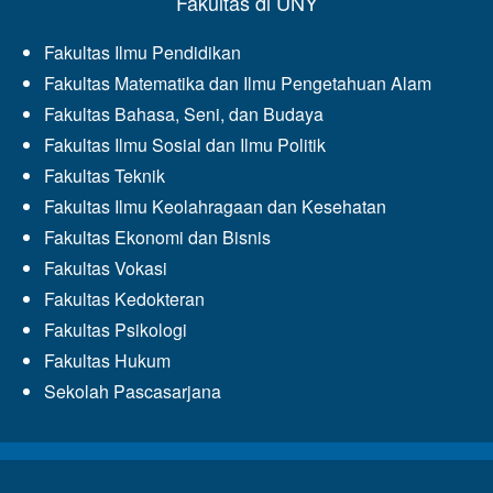
Fakultas di UNY
Fakultas Ilmu Pendidikan
Fakultas Matematika dan Ilmu Pengetahuan Alam
Fakultas Bahasa, Seni, dan Budaya
Fakultas Ilmu Sosial dan Ilmu Politik
Fakultas Teknik
Fakultas Ilmu Keolahragaan dan Kesehatan
Fakultas Ekonomi dan Bisnis
Fakultas Vokasi
Fakultas Kedokteran
Fakultas Psikologi
Fakultas Hukum
Sekolah Pascasarjana