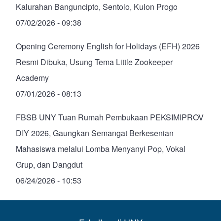
Kalurahan Banguncipto, Sentolo, Kulon Progo
07/02/2026 - 09:38
Opening Ceremony English for Holidays (EFH) 2026
Resmi Dibuka, Usung Tema Little Zookeeper
Academy
07/01/2026 - 08:13
FBSB UNY Tuan Rumah Pembukaan PEKSIMIPROV
DIY 2026, Gaungkan Semangat Berkesenian
Mahasiswa melalui Lomba Menyanyi Pop, Vokal
Grup, dan Dangdut
06/24/2026 - 10:53