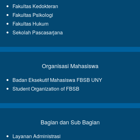
Fakultas Kedokteran
Fakultas Psikologi
Fakultas Hukum
Sekolah Pascasarjana
Organisasi Mahasiswa
Badan Eksekutif Mahasiswa FBSB UNY
Student Organization of FBSB
Bagian dan Sub Bagian
Layanan Administrasi