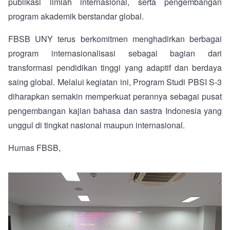
publikasi ilmiah internasional, serta pengembangan
program akademik berstandar global.
FBSB UNY terus berkomitmen menghadirkan berbagai
program internasionalisasi sebagai bagian dari
transformasi pendidikan tinggi yang adaptif dan berdaya
saing global. Melalui kegiatan ini, Program Studi PBSI S-3
diharapkan semakin memperkuat perannya sebagai pusat
pengembangan kajian bahasa dan sastra Indonesia yang
unggul di tingkat nasional maupun internasional.
Humas FBSB,