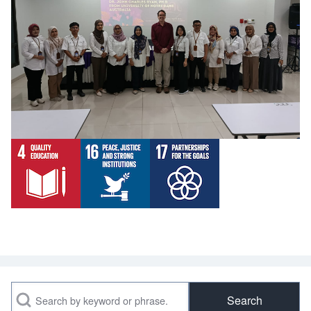
Search