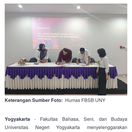
Keterangan Sumber Foto
Humas FBSB UNY
Yogyakarta
- Fakultas Bahasa, Seni, dan Budaya
Universitas Negeri Yogyakarta menyelenggarakan