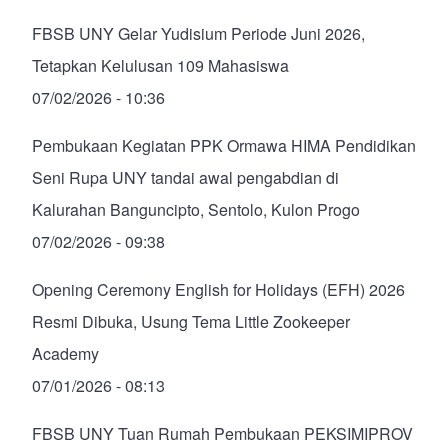
FBSB UNY Gelar Yudisium Periode Juni 2026,
Tetapkan Kelulusan 109 Mahasiswa
07/02/2026 - 10:36
Pembukaan Kegiatan PPK Ormawa HIMA Pendidikan
Seni Rupa UNY tandai awal pengabdian di
Kalurahan Banguncipto, Sentolo, Kulon Progo
07/02/2026 - 09:38
Opening Ceremony English for Holidays (EFH) 2026
Resmi Dibuka, Usung Tema Little Zookeeper
Academy
07/01/2026 - 08:13
FBSB UNY Tuan Rumah Pembukaan PEKSIMIPROV