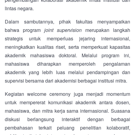
lintas negara.
Dalam sambutannya, pihak fakultas menyampaikan
bahwa program
joint supervision
merupakan langkah
strategis untuk memperluas jejaring internasional,
meningkatkan kualitas riset, serta memperkuat kapasitas
akademik mahasiswa doktoral. Melalui program ini,
mahasiswa diharapkan memperoleh pengalaman
akademik yang lebih luas melalui pendampingan dan
supervisi bersama dari akademisi berbagai institusi mitra.
Kegiatan welcome ceremony juga menjadi momentum
untuk mempererat komunikasi akademik antara dosen,
mahasiswa, dan mitra kerja sama internasional. Suasana
diskusi berlangsung interaktif dengan berbagai
pembahasan terkait peluang penelitian kolaboratif,