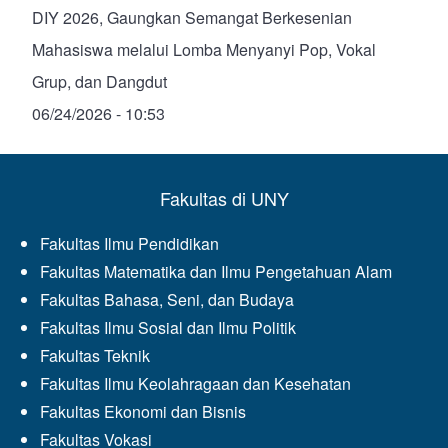
DIY 2026, Gaungkan Semangat Berkesenian
Mahasiswa melalui Lomba Menyanyi Pop, Vokal
Grup, dan Dangdut
06/24/2026 - 10:53
Fakultas di UNY
Fakultas Ilmu Pendidikan
Fakultas Matematika dan Ilmu Pengetahuan Alam
Fakultas Bahasa, Seni, dan Budaya
Fakultas Ilmu Sosial dan Ilmu Politik
Fakultas Teknik
Fakultas Ilmu Keolahragaan dan Kesehatan
Fakultas Ekonomi dan Bisnis
Fakultas Vokasi