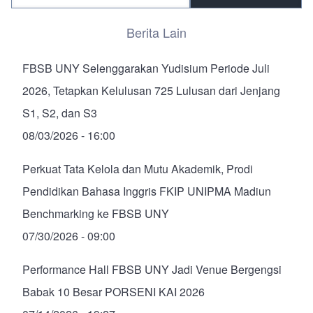
Berita Lain
FBSB UNY Selenggarakan Yudisium Periode Juli
2026, Tetapkan Kelulusan 725 Lulusan dari Jenjang
S1, S2, dan S3
08/03/2026 - 16:00
Perkuat Tata Kelola dan Mutu Akademik, Prodi
Pendidikan Bahasa Inggris FKIP UNIPMA Madiun
Benchmarking ke FBSB UNY
07/30/2026 - 09:00
Performance Hall FBSB UNY Jadi Venue Bergengsi
Babak 10 Besar PORSENI KAI 2026