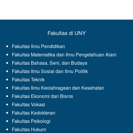
Fakultas di UNY
Fakultas Ilmu Pendidikan
Fakultas Matematika dan Ilmu Pengetahuan Alam
Fakultas Bahasa, Seni, dan Budaya
Fakultas Ilmu Sosial dan Ilmu Politik
Fakultas Teknik
Fakultas Ilmu Keolahragaan dan Kesehatan
Fakultas Ekonomi dan Bisnis
Fakultas Vokasi
Fakultas Kedokteran
Fakultas Psikologi
Fakultas Hukum