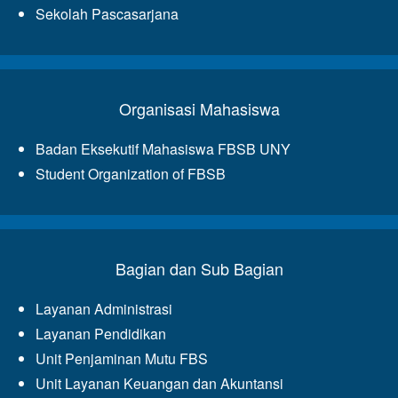
Sekolah Pascasarjana
Organisasi Mahasiswa
Badan Eksekutif Mahasiswa FBSB UNY
Student Organization of FBSB
Bagian dan Sub Bagian
Layanan Administrasi
Layanan Pendidikan
Unit Penjaminan Mutu FBS
Unit Layanan Keuangan dan Akuntansi