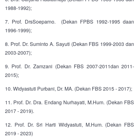
1988-1992);
7.
Prof. Drs
Soeparno
. (Dekan FPBS 1992-1995 daan
1996-1999);
8.
Prof. Dr. Suminto A. Sayuti (Dekan FBS 1999-2003 dan
2003-2007);
9.
Prof. Dr. Zamzani (Dekan FBS 2007-2011dan 2011-
2015);
10.
Widyastuti Purbani, Dr. MA. (Dekan FBS 2015 - 2017)
;
11.
Prof. Dr. Dra. Endang Nurhayati, M.Hum. (Dekan FBS
2017 - 2019)
.
12.
Prof. Dr. Sri Harti Widyastuti, M.Hum. (Dekan FBS
2019 - 2023)