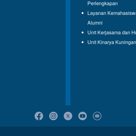
Perlengkapan
Layanan Kemahasisw
Alumni
Unit Kerjasama dan 
Unit Kinarya Kuninga