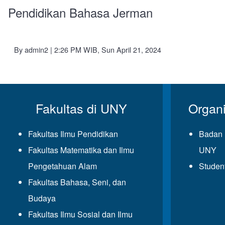
Pendidikan Bahasa Jerman
By
admin2
| 2:26 PM WIB, Sun April 21, 2024
Fakultas di UNY
Organ
Fakultas Ilmu Pendidikan
Badan 
Fakultas Matematika dan Ilmu
UNY
Pengetahuan Alam
Studen
Fakultas Bahasa, Seni, dan
Budaya
Fakultas Ilmu Sosial dan Ilmu