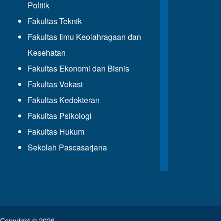
Politik
Fakultas Teknik
Fakultas Ilmu Keolahragaan dan
Kesehatan
Fakultas Ekonomi dan Bisnis
Fakultas Vokasi
Fakultas Kedokteran
Fakultas Psikologi
Fakultas Hukum
Sekolah Pascasarjana
Copyright © 2026