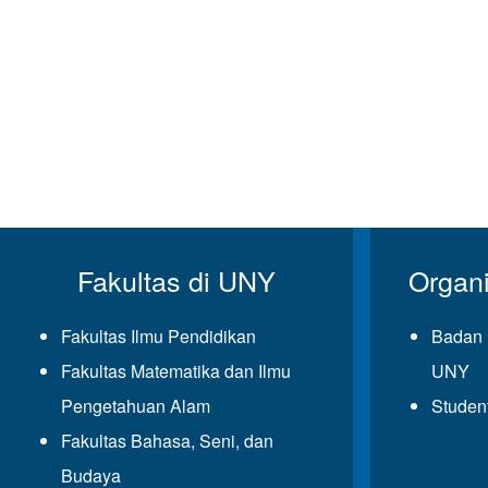
Fakultas di UNY
Organ
Fakultas Ilmu Pendidikan
Badan 
Fakultas Matematika dan Ilmu
UNY
Pengetahuan Alam
Studen
Fakultas Bahasa, Seni, dan
Budaya