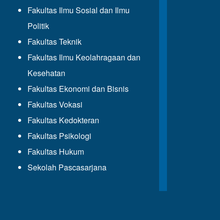
Fakultas Ilmu Sosial dan Ilmu
Politik
Fakultas Teknik
Fakultas Ilmu Keolahragaan dan
Kesehatan
Fakultas Ekonomi dan Bisnis
Fakultas Vokasi
Fakultas Kedokteran
Fakultas Psikologi
Fakultas Hukum
Sekolah Pascasarjana