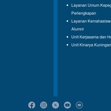
Layanan Umum Kepeg
Perlengkapan
Layanan Kemahasisw
Alumni
Unit Kerjasama dan 
Unit Kinarya Kuninga