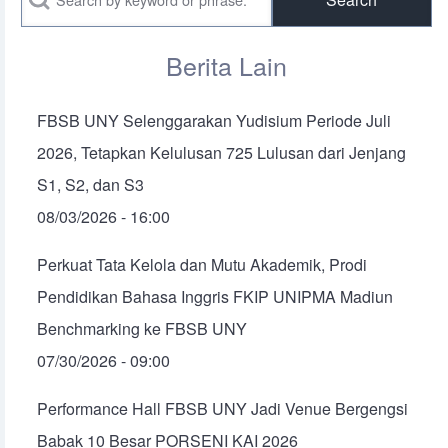
Berita Lain
FBSB UNY Selenggarakan Yudisium Periode Juli
2026, Tetapkan Kelulusan 725 Lulusan dari Jenjang
S1, S2, dan S3
08/03/2026 - 16:00
Perkuat Tata Kelola dan Mutu Akademik, Prodi
Pendidikan Bahasa Inggris FKIP UNIPMA Madiun
Benchmarking ke FBSB UNY
07/30/2026 - 09:00
Performance Hall FBSB UNY Jadi Venue Bergengsi
Babak 10 Besar PORSENI KAI 2026