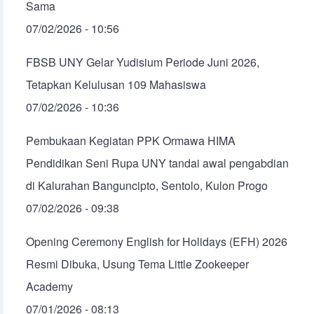
Sama
07/02/2026 - 10:56
FBSB UNY Gelar Yudisium Periode Juni 2026,
Tetapkan Kelulusan 109 Mahasiswa
07/02/2026 - 10:36
Pembukaan Kegiatan PPK Ormawa HIMA
Pendidikan Seni Rupa UNY tandai awal pengabdian
di Kalurahan Banguncipto, Sentolo, Kulon Progo
07/02/2026 - 09:38
Opening Ceremony English for Holidays (EFH) 2026
Resmi Dibuka, Usung Tema Little Zookeeper
Academy
07/01/2026 - 08:13