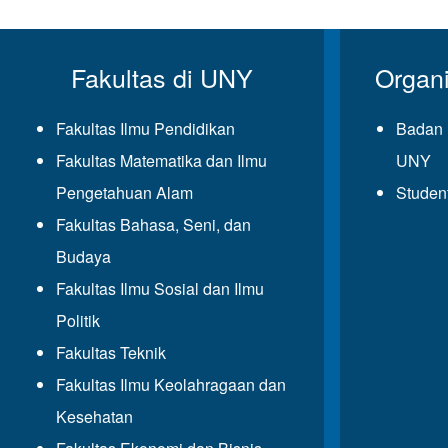
Fakultas di UNY
Organ
Fakultas Ilmu Pendidikan
Badan 
Fakultas Matematika dan Ilmu
UNY
Pengetahuan Alam
Studen
Fakultas Bahasa, Seni, dan
Budaya
Fakultas Ilmu Sosial dan Ilmu
Politik
Fakultas Teknik
Fakultas Ilmu Keolahragaan dan
Kesehatan