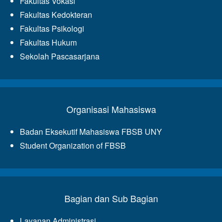
Fakultas Vokasi
Fakultas Kedokteran
Fakultas Psikologi
Fakultas Hukum
Sekolah Pascasarjana
Organisasi Mahasiswa
Badan Eksekutif Mahasiswa FBSB UNY
Student Organization of FBSB
Bagian dan Sub Bagian
Layanan Administrasi