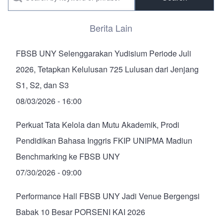
Berita Lain
FBSB UNY Selenggarakan Yudisium Periode Juli
2026, Tetapkan Kelulusan 725 Lulusan dari Jenjang
S1, S2, dan S3
08/03/2026 - 16:00
Perkuat Tata Kelola dan Mutu Akademik, Prodi
Pendidikan Bahasa Inggris FKIP UNIPMA Madiun
Benchmarking ke FBSB UNY
07/30/2026 - 09:00
Performance Hall FBSB UNY Jadi Venue Bergengsi
Babak 10 Besar PORSENI KAI 2026