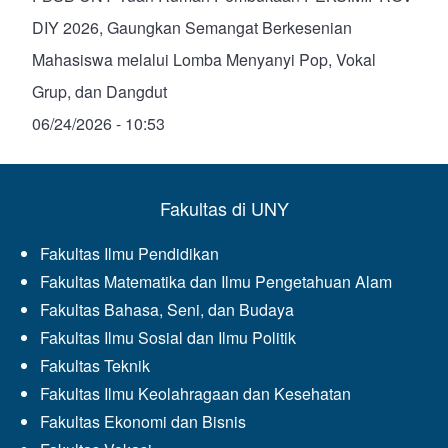
DIY 2026, Gaungkan Semangat Berkesenian
Mahasiswa melalui Lomba Menyanyi Pop, Vokal
Grup, dan Dangdut
06/24/2026 - 10:53
Fakultas di UNY
Fakultas Ilmu Pendidikan
Fakultas Matematika dan Ilmu Pengetahuan Alam
Fakultas Bahasa, Seni, dan Budaya
Fakultas Ilmu Sosial dan Ilmu Politik
Fakultas Teknik
Fakultas Ilmu Keolahragaan dan Kesehatan
Fakultas Ekonomi dan Bisnis