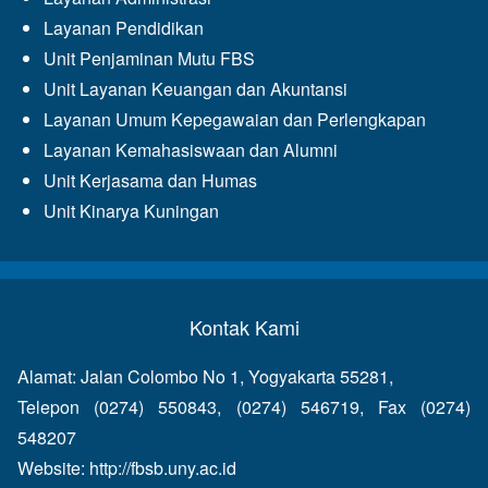
Layanan Pendidikan
Unit Penjaminan Mutu FBS
Unit Layanan Keuangan dan Akuntansi
Layanan Umum Kepegawaian dan Perlengkapan
Layanan Kemahasiswaan dan Alumni
Unit Kerjasama dan Humas
Unit Kinarya Kuningan
Kontak Kami
Alamat: Jalan Colombo No 1, Yogyakarta 55281,
Telepon (0274) 550843, (0274) 546719, Fax (0274)
548207
Website:
http://fbsb.uny.ac.id