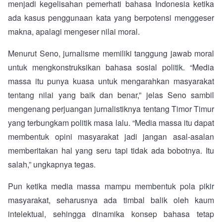
menjadi kegelisahan pemerhati bahasa Indonesia ketika
ada kasus penggunaan kata yang berpotensi menggeser
makna, apalagi mengeser nilai moral.
Menurut Seno, jurnalisme memiliki tanggung jawab moral
untuk mengkonstruksikan bahasa sosial politik. “Media
massa itu punya kuasa untuk mengarahkan masyarakat
tentang nilai yang baik dan benar,” jelas Seno sambil
mengenang perjuangan jurnalistiknya tentang Timor Timur
yang terbungkam politik masa lalu. “Media massa itu dapat
membentuk opini masyarakat jadi jangan asal-asalan
memberitakan hal yang seru tapi tidak ada bobotnya. Itu
salah,” ungkapnya tegas.
Pun ketika media massa mampu membentuk pola pikir
masyarakat, seharusnya ada timbal balik oleh kaum
intelektual, sehingga dinamika konsep bahasa tetap