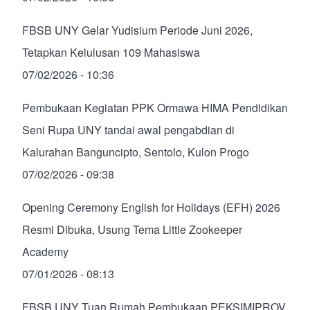
FBSB UNY Gelar Yudisium Periode Juni 2026,
Tetapkan Kelulusan 109 Mahasiswa
07/02/2026 - 10:36
Pembukaan Kegiatan PPK Ormawa HIMA Pendidikan
Seni Rupa UNY tandai awal pengabdian di
Kalurahan Banguncipto, Sentolo, Kulon Progo
07/02/2026 - 09:38
Opening Ceremony English for Holidays (EFH) 2026
Resmi Dibuka, Usung Tema Little Zookeeper
Academy
07/01/2026 - 08:13
FBSB UNY Tuan Rumah Pembukaan PEKSIMIPROV