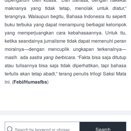
maknanya yang tidak tetap, menolak untuk diatur,”
terangnya. Walaupun begitu, Bahasa Indonesia itu seperti
buku terbuka yang dapat menampung berbagai kelompok
yang memperjuangkan cara kebahasaannya. Untuk itu,
ketika seandainya jurnalisme tidak dapat memenuhi peran
moralnya—dengan mencuplik ungkapan terkenalnya—
masih ada
sastra yang berbicara
. “Fakta bisa saja ditutup
atau tulisannya bisa saja tidak diperhatikan, tapi bahasa
tertulis akan tetap abadi,” terang penulis trilogi Saksi Mata
ini. (
Febi/Humasfbs
)
Search