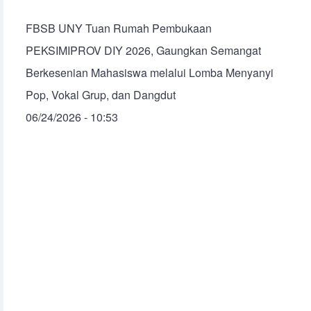
FBSB UNY Tuan Rumah Pembukaan
PEKSIMIPROV DIY 2026, Gaungkan Semangat
Berkesenian Mahasiswa melalui Lomba Menyanyi
Pop, Vokal Grup, dan Dangdut
06/24/2026 - 10:53