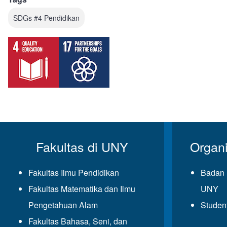
SDGs #4 Pendidikan
Fakultas di UNY
Organ
Fakultas Ilmu Pendidikan
Badan 
Fakultas Matematika dan Ilmu
UNY
Pengetahuan Alam
Studen
Fakultas Bahasa, Seni, dan