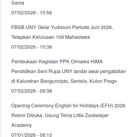
Sama
07/02/2026 - 10:56
FBSB UNY Gelar Yudisium Periode Juni 2026,
Tetapkan Kelulusan 109 Mahasiswa
07/02/2026 - 10:36
Pembukaan Kegiatan PPK Ormawa HIMA
Pendidikan Seni Rupa UNY tandai awal pengabdian
di Kalurahan Banguncipto, Sentolo, Kulon Progo
07/02/2026 - 09:38
Opening Ceremony English for Holidays (EFH) 2026
Resmi Dibuka, Usung Tema Little Zookeeper
Academy
07/01/2026 - 08:13