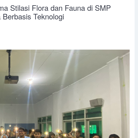
ma Stilasi Flora dan Fauna di SMP
 Berbasis Teknologi