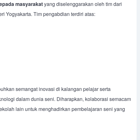
epada masyarakat
yang diselenggarakan oleh tim dari
i Yogyakarta. Tim pengabdian terdiri atas:
uhkan semangat inovasi di kalangan pelajar serta
nologi dalam dunia seni. Diharapkan, kolaborasi semacam
h-sekolah lain untuk menghadirkan pembelajaran seni yang