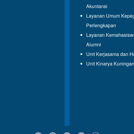
Akuntansi
Layanan Umum Kepeg
Perlengkapan
Layanan Kemahasisw
Alumni
Unit Kerjasama dan 
Unit Kinarya Kuninga