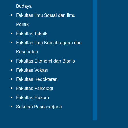
Budaya
Fakultas Ilmu Sosial dan Ilmu
Politik
Fakultas Teknik
Fakultas Ilmu Keolahragaan dan
Kesehatan
Fakultas Ekonomi dan Bisnis
Fakultas Vokasi
Fakultas Kedokteran
Fakultas Psikologi
Fakultas Hukum
Sekolah Pascasarjana