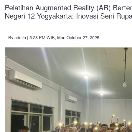
Pelatihan Augmented Reality (AR) Berte
Negeri 12 Yogyakarta: Inovasi Seni Rupa
By
admin
| 5:28 PM WIB, Mon October 27, 2025