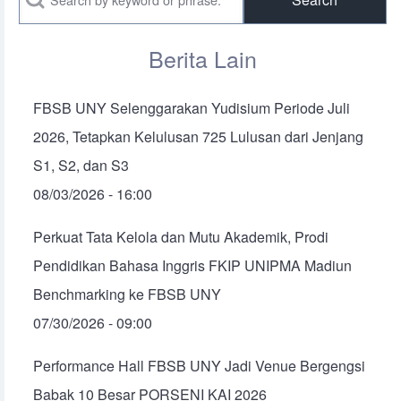
Berita Lain
FBSB UNY Selenggarakan Yudisium Periode Juli
2026, Tetapkan Kelulusan 725 Lulusan dari Jenjang
S1, S2, dan S3
08/03/2026 - 16:00
Perkuat Tata Kelola dan Mutu Akademik, Prodi
Pendidikan Bahasa Inggris FKIP UNIPMA Madiun
Benchmarking ke FBSB UNY
07/30/2026 - 09:00
Performance Hall FBSB UNY Jadi Venue Bergengsi
Babak 10 Besar PORSENI KAI 2026