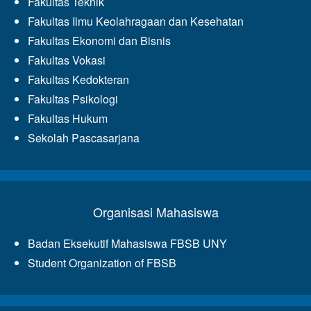
Fakultas Teknik
Fakultas Ilmu Keolahragaan dan Kesehatan
Fakultas Ekonomi dan Bisnis
Fakultas Vokasi
Fakultas Kedokteran
Fakultas Psikologi
Fakultas Hukum
Sekolah Pascasarjana
Organisasi Mahasiswa
Badan Eksekutif Mahasiswa FBSB UNY
Student Organization of FBSB