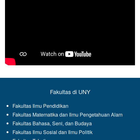
Fakultas di UNY
Fakultas Ilmu Pendidikan
Fakultas Matematika dan Ilmu Pengetahuan Alam
Fakultas Bahasa, Seni, dan Budaya
Fakultas Ilmu Sosial dan Ilmu Politik