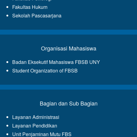
Fakultas Hukum
Sekolah Pascasarjana
Organisasi Mahasiswa
Badan Eksekutif Mahasiswa FBSB UNY
Student Organization of FBSB
Bagian dan Sub Bagian
Layanan Administrasi
Layanan Pendidikan
Unit Penjaminan Mutu FBS