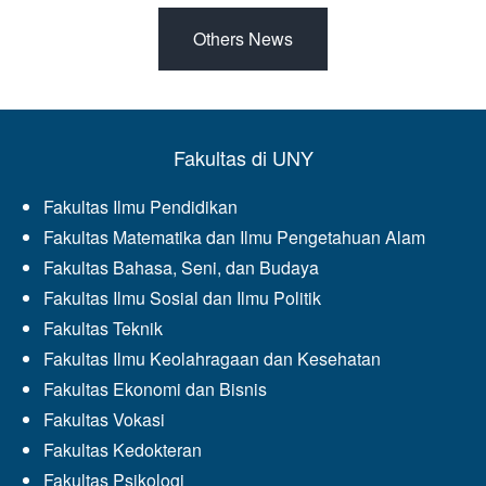
Others News
Fakultas di UNY
Fakultas Ilmu Pendidikan
Fakultas Matematika dan Ilmu Pengetahuan Alam
Fakultas Bahasa, Seni, dan Budaya
Fakultas Ilmu Sosial dan Ilmu Politik
Fakultas Teknik
Fakultas Ilmu Keolahragaan dan Kesehatan
Fakultas Ekonomi dan Bisnis
Fakultas Vokasi
Fakultas Kedokteran
Fakultas Psikologi