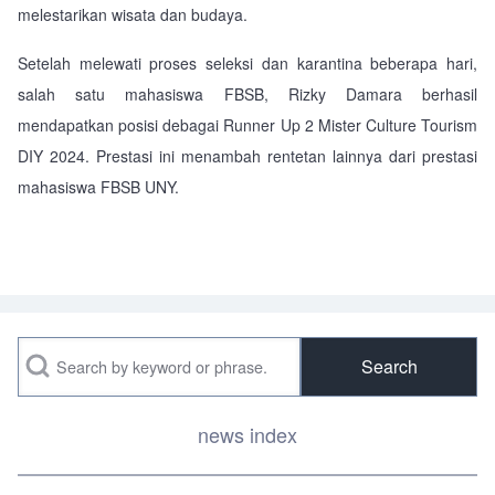
melestarikan wisata dan budaya.
Setelah melewati proses seleksi dan karantina beberapa hari,
salah satu mahasiswa FBSB, Rizky Damara berhasil
mendapatkan posisi debagai Runner Up 2 Mister Culture Tourism
DIY 2024. Prestasi ini menambah rentetan lainnya dari prestasi
mahasiswa FBSB UNY.
Search
news index