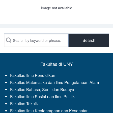
Image not available
Search
Fakultas di UNY
Fakultas Ilmu Pendidikan
Fakultas Matematika dan Ilmu Pengetahuan Alam
Fakultas Bahasa, Seni, dan Budaya
Fakultas Ilmu Sosial dan Ilmu Politik
Fakultas Teknik
Fakultas Ilmu Keolahragaan dan Kesehatan