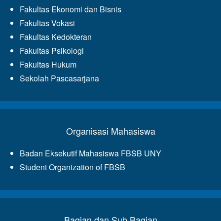
Fakultas Ekonomi dan Bisnis
Fakultas Vokasi
Fakultas Kedokteran
Fakultas Psikologi
Fakultas Hukum
Sekolah Pascasarjana
Organisasi Mahasiswa
Badan Eksekutif Mahasiswa FBSB UNY
Student Organization of FBSB
Bagian dan Sub Bagian