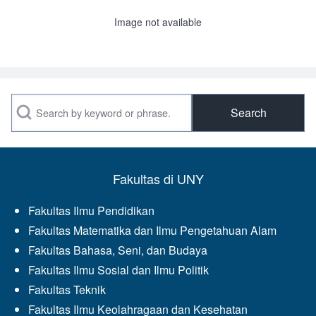
Image not available
Search
Fakultas di UNY
Fakultas Ilmu Pendidikan
Fakultas Matematika dan Ilmu Pengetahuan Alam
Fakultas Bahasa, Seni, dan Budaya
Fakultas Ilmu Sosial dan Ilmu Politik
Fakultas Teknik
Fakultas Ilmu Keolahragaan dan Kesehatan