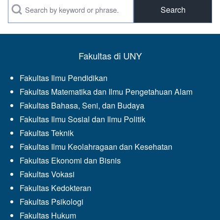
Search
Fakultas di UNY
Fakultas Ilmu Pendidikan
Fakultas Matematika dan Ilmu Pengetahuan Alam
Fakultas Bahasa, Seni, dan Budaya
Fakultas Ilmu Sosial dan Ilmu Politik
Fakultas Teknik
Fakultas Ilmu Keolahragaan dan Kesehatan
Fakultas Ekonomi dan Bisnis
Fakultas Vokasi
Fakultas Kedokteran
Fakultas Psikologi
Fakultas Hukum