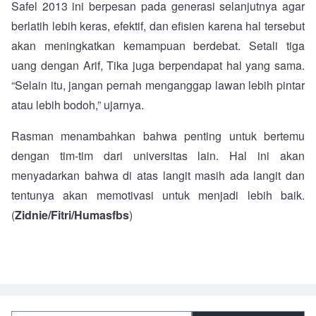
Safel 2013 ini berpesan pada generasi selanjutnya agar
berlatih lebih keras, efektif, dan efisien karena hal tersebut
akan meningkatkan kemampuan berdebat. Setali tiga
uang dengan Arif, Tika juga berpendapat hal yang sama.
“Selain itu, jangan pernah menganggap lawan lebih pintar
atau lebih bodoh,” ujarnya.
Rasman menambahkan bahwa penting untuk bertemu
dengan tim-tim dari universitas lain. Hal ini akan
menyadarkan bahwa di atas langit masih ada langit dan
tentunya akan memotivasi untuk menjadi lebih baik.
(
Zidnie/Fitri/Humasfbs
)