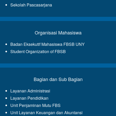
Sekolah Pascasarjana
Organisasi Mahasiswa
Badan Eksekutif Mahasiswa FBSB UNY
Student Organization of FBSB
Bagian dan Sub Bagian
Layanan Administrasi
Layanan Pendidikan
Unit Penjaminan Mutu FBS
Unit Layanan Keuangan dan Akuntansi